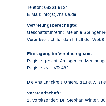
Telefon: 08261 9124
E-Mail:
info(at)vhs-ua.de
Vertretungsberechtigte:
Geschäftsführerin: Melanie Springer-R
Verantwortlich für den Inhalt der WebS
Eintragung im Vereinsregister:
Registergericht: Amtsgericht Memming
Register-Nr.: VR 482
Die vhs Landkreis Unterallgäu e.V. ist
Vorstandschaft:
1. Vorsitzender: Dr. Stephan Winter, B