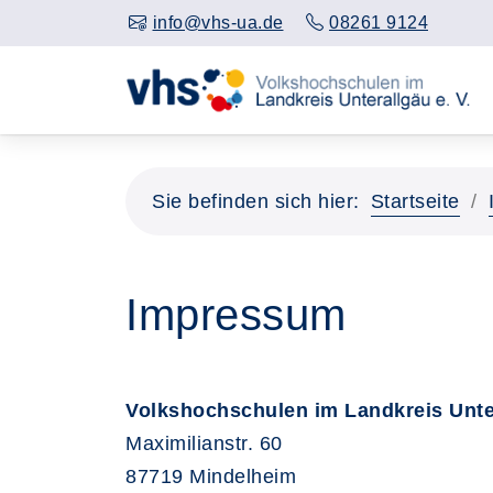
info@vhs-ua.de
08261 9124
Sie befinden sich hier:
Startseite
Impressum
Volkshochschulen im Landkreis Unter
Maximilianstr. 60
87719 Mindelheim