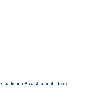
er staatlichen Erwachsenenbildung.