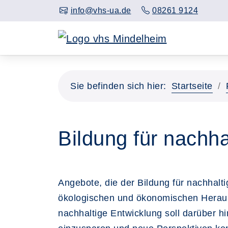
info@vhs-ua.de
08261 9124
Sie befinden sich hier:
Startseite
Bildung für nachh
Angebote, die der Bildung für nachhalt
ökologischen und ökonomischen Herausf
nachhaltige Entwicklung soll darüber 