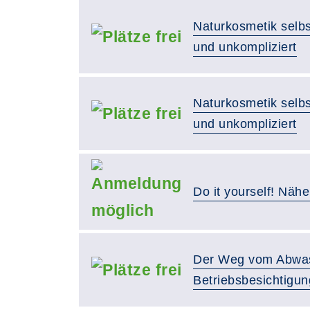
Naturkosmetik selbs
und unkompliziert
Naturkosmetik selbs
und unkompliziert
Do it yourself! Näh
Der Weg vom Abwas
Betriebsbesichtigun