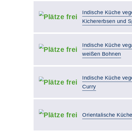
Indische Küche vege
Kichererbsen und S
Indische Küche veg
weißen Bohnen
Indische Küche veg
Curry
Orientalische Küch