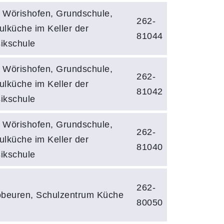
 Wörishofen, Grundschule,
262-
ulküche im Keller der
81044
ikschule
 Wörishofen, Grundschule,
262-
ulküche im Keller der
81042
ikschule
 Wörishofen, Grundschule,
262-
ulküche im Keller der
81040
ikschule
262-
obeuren, Schulzentrum Küche
80050