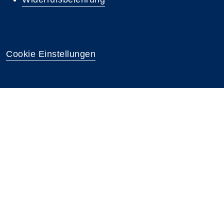
Cookie Einstellungen