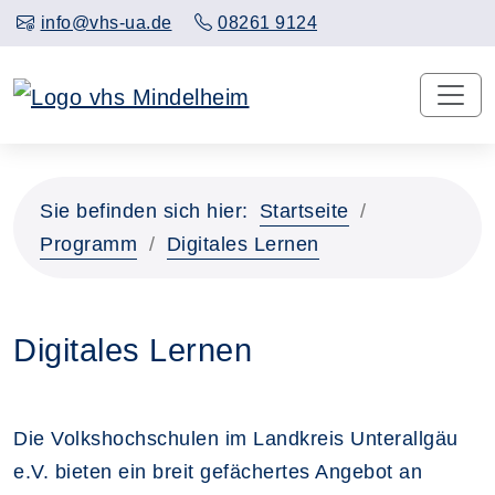
info@vhs-ua.de
08261 9124
Sie befinden sich hier:
Startseite
Programm
Digitales Lernen
Digitales Lernen
Die Volkshochschulen im Landkreis Unterallgäu
e.V. bieten ein breit gefächertes Angebot an