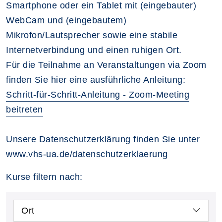
Smartphone oder ein Tablet mit (eingebauter)
WebCam und (eingebautem)
Mikrofon/Lautsprecher sowie eine stabile
Internetverbindung und einen ruhigen Ort.
Für die Teilnahme an Veranstaltungen via Zoom
finden Sie hier eine ausführliche Anleitung:
Schritt-für-Schritt-Anleitung - Zoom-Meeting
beitreten
Unsere Datenschutzerklärung finden Sie unter
www.vhs-ua.de/datenschutzerklaerung
Kurse filtern nach:
Ort