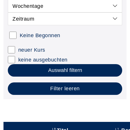
Wochentage
Zeitraum
Keine Begonnen
neuer Kurs
keine ausgebuchten
Auswahl filtern
Filter leeren