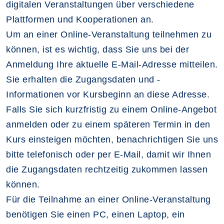
digitalen Veranstaltungen über verschiedene
Plattformen und Kooperationen an.
Um an einer Online-Veranstaltung teilnehmen zu
können, ist es wichtig, dass Sie uns bei der
Anmeldung Ihre aktuelle E-Mail-Adresse mitteilen.
Sie erhalten die Zugangsdaten und -
Informationen vor Kursbeginn an diese Adresse.
Falls Sie sich kurzfristig zu einem Online-Angebot
anmelden oder zu einem späteren Termin in den
Kurs einsteigen möchten, benachrichtigen Sie uns
bitte telefonisch oder per E-Mail, damit wir Ihnen
die Zugangsdaten rechtzeitig zukommen lassen
können.
Für die Teilnahme an einer Online-Veranstaltung
benötigen Sie einen PC, einen Laptop, ein