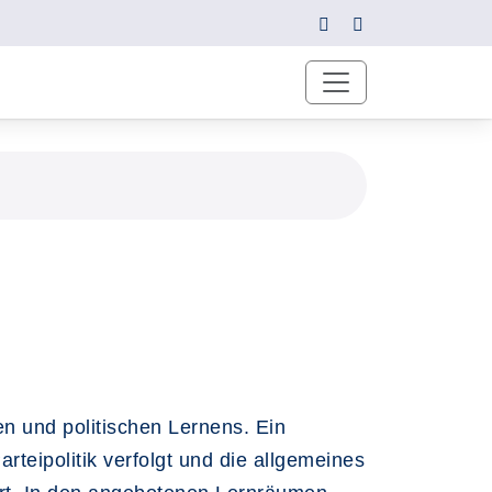
n und politischen Lernens. Ein
teipolitik verfolgt und die allgemeines