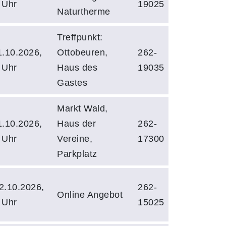
 Uhr
19025
Naturtherme
Treffpunkt:
.10.2026,
Ottobeuren,
262-
 Uhr
Haus des
19035
Gastes
Markt Wald,
.10.2026,
Haus der
262-
 Uhr
Vereine,
17300
Parkplatz
2.10.2026,
262-
Online Angebot
 Uhr
15025