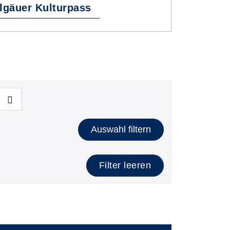
lgäuer Kulturpass
Auswahl filtern
Filter leeren