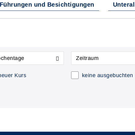
Führungen und Besichtigungen
Unteral
chentage
Zeitraum
neuer Kurs
keine ausgebuchten