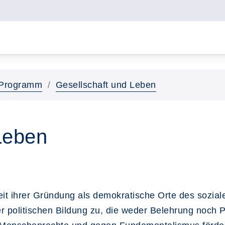
Programm
Gesellschaft und Leben
Leben
it ihrer Gründung als demokratische Orte des soziale
 politischen Bildung zu, die weder Belehrung noch Par