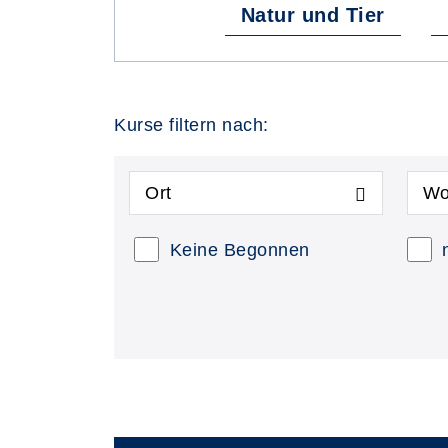
Natur und Tier
Kurse filtern nach:
Ort
Wo
Keine Begonnen