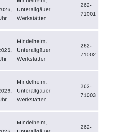
Mindelheim,
262-
2026,
Unterallgäuer
71001
Uhr
Werkstätten
Mindelheim,
262-
2026,
Unterallgäuer
71002
Uhr
Werkstätten
Mindelheim,
262-
2026,
Unterallgäuer
71003
Uhr
Werkstätten
Mindelheim,
262-
2026,
Unterallgäuer