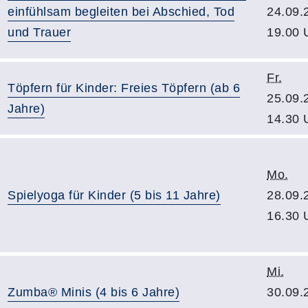
einfühlsam begleiten bei Abschied, Tod
24.09.
und Trauer
19.00 
Fr.
Töpfern für Kinder: Freies Töpfern (ab 6
25.09.
Jahre)
14.30 
Mo.
Spielyoga für Kinder (5 bis 11 Jahre)
28.09.
16.30 
Mi.
Zumba® Minis (4 bis 6 Jahre)
30.09.