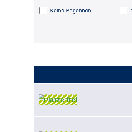
Keine Begonnen
–