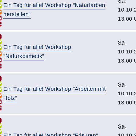
Sa.
Ein Tag für alle! Workshop "Naturfarben
10.10.
herstellen"
13.00 
Sa.
Ein Tag für alle! Workshop
10.10.
"Naturkosmetik"
13.00 
Sa.
Ein Tag für alle! Workshop "Arbeiten mit
10.10.
Holz"
13.00 
Sa.
Ein Tag für alle! Workshop "Frisuren"
10.10.