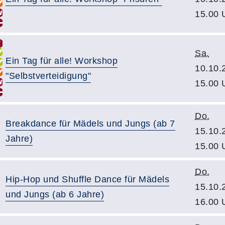
15.00 
Sa.
Ein Tag für alle! Workshop
10.10.
"Selbstverteidigung"
15.00 
Do.
Breakdance für Mädels und Jungs (ab 7
15.10.
Jahre)
15.00 
Do.
Hip-Hop und Shuffle Dance für Mädels
15.10.
und Jungs (ab 6 Jahre)
16.00 