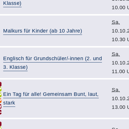
Klasse)
10.00 
Sa.
Malkurs für Kinder (ab 10 Jahre)
10.10.
10.30 
Sa.
Englisch für Grundschüler/-innen (2. und
10.10.
3. Klasse)
11.00 
Sa.
Ein Tag für alle! Gemeinsam Bunt, laut,
10.10.
stark
13.00 