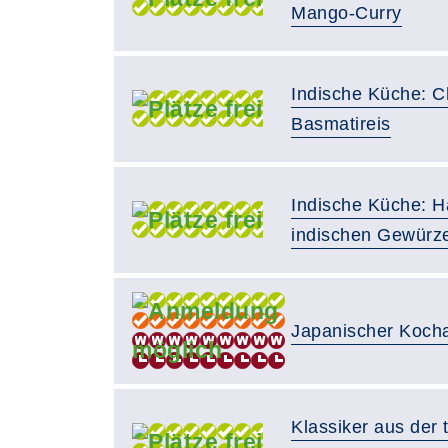
Mango-Curry
Indische Küche: C
Basmatireis
Indische Küche: H
indischen Gewürz
Japanischer Koch
Klassiker aus der 