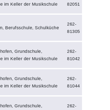
e im Keller der Musikschule
82051
262-
m, Berufsschule, Schulküche
81305
hofen, Grundschule,
262-
e im Keller der Musikschule
81042
hofen, Grundschule,
262-
e im Keller der Musikschule
81044
hofen, Grundschule,
262-