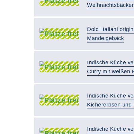
Weihnachtsbäcker
Dolci italiani orig
Mandelgebäck
Indische Küche v
Curry mit weißen
Indische Küche ve
Kichererbsen und 
Indische Küche ve