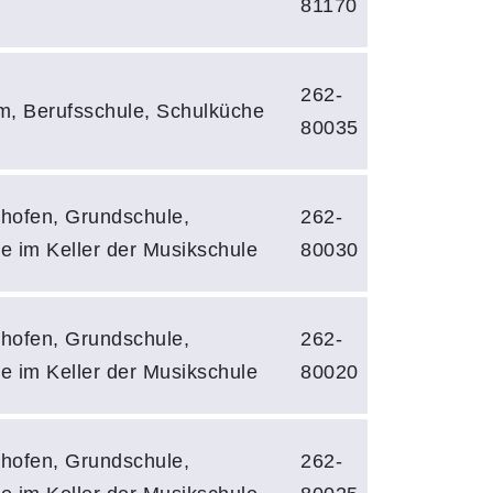
81170
262-
m, Berufsschule, Schulküche
80035
hofen, Grundschule,
262-
e im Keller der Musikschule
80030
hofen, Grundschule,
262-
e im Keller der Musikschule
80020
hofen, Grundschule,
262-