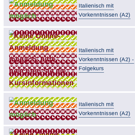
Italienisch mit
Vorkenntnissen (A2)
Italienisch mit
Vorkenntnissen (A2) -
Folgekurs
Italienisch mit
Vorkenntnissen (A2)