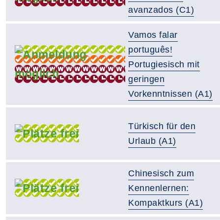
avanzados (C1)
Vamos falar
português!
Portugiesisch mit
geringen
Vorkenntnissen (A1)
Türkisch für den
Urlaub (A1)
Chinesisch zum
Kennenlernen:
Kompaktkurs (A1)