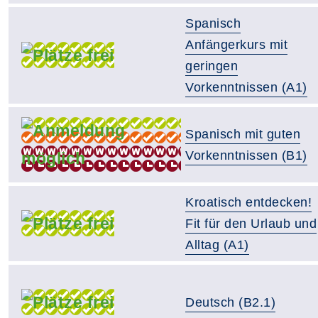
Spanisch
Anfängerkurs mit
geringen
Vorkenntnissen (A1)
Spanisch mit guten
Vorkenntnissen (B1)
Kroatisch entdecken!
Fit für den Urlaub und
Alltag (A1)
Deutsch (B2.1)