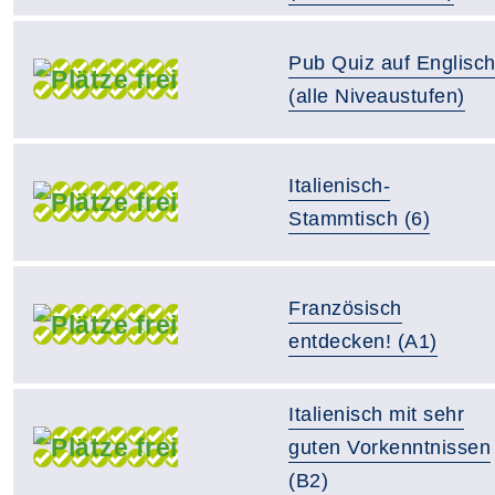
Pub Quiz auf Englisc
(alle Niveaustufen)
Italienisch-
Stammtisch (6)
Französisch
entdecken! (A1)
Italienisch mit sehr
guten Vorkenntnissen
(B2)