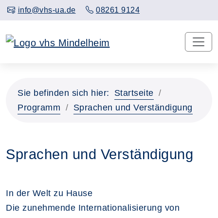
info@vhs-ua.de
08261 9124
Sie befinden sich hier:
Startseite
Programm
Sprachen und Verständigung
Sprachen und Verständigung
In der Welt zu Hause
Die zunehmende Internationalisierung von