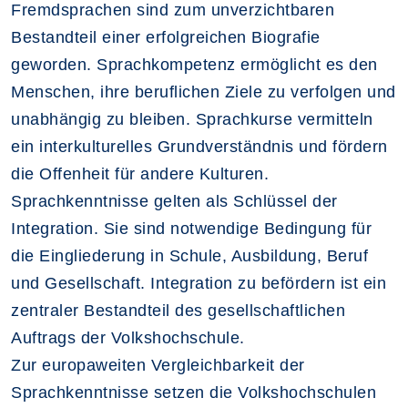
Fremdsprachen sind zum unverzichtbaren
Bestandteil einer erfolgreichen Biografie
geworden. Sprachkompetenz ermöglicht es den
Menschen, ihre beruflichen Ziele zu verfolgen und
unabhängig zu bleiben. Sprachkurse vermitteln
ein interkulturelles Grundverständnis und fördern
die Offenheit für andere Kulturen.
Sprachkenntnisse gelten als Schlüssel der
Integration. Sie sind notwendige Bedingung für
die Eingliederung in Schule, Ausbildung, Beruf
und Gesellschaft. Integration zu befördern ist ein
zentraler Bestandteil des gesellschaftlichen
Auftrags der Volkshochschule.
Zur europaweiten Vergleichbarkeit der
Sprachkenntnisse setzen die Volkshochschulen