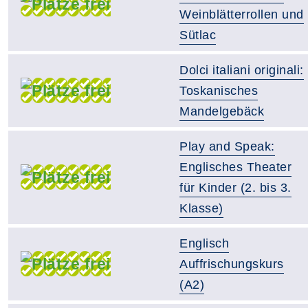
Weinblätterrollen und
Sütlac
Dolci italiani originali:
Toskanisches
Mandelgebäck
Play and Speak:
Englisches Theater
für Kinder (2. bis 3.
Klasse)
Englisch
Auffrischungskurs
(A2)