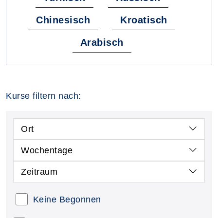
Chinesisch
Kroatisch
Arabisch
Kurse filtern nach:
Ort
Wochentage
Zeitraum
Keine Begonnen