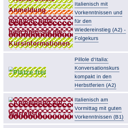
Italienisch mit
Vorkenntnissen und
für den
Wiedereinstieg (A2) -
Folgekurs
Pillole d‘Italia:
Konversationskurs
kompakt in den
Herbstferien (A2)
Italienisch am
Vormittag mit guten
Vorkenntnissen (B1)