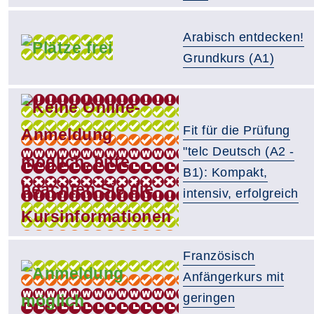
Arabisch entdecken!
Grundkurs (A1)
Fit für die Prüfung
"telc Deutsch (A2 -
B1): Kompakt,
intensiv, erfolgreich
Französisch
Anfängerkurs mit
geringen