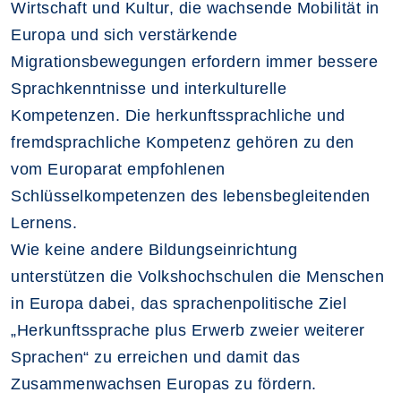
Wirtschaft und Kultur, die wachsende Mobilität in
Europa und sich verstärkende
Migrationsbewegungen erfordern immer bessere
Sprachkenntnisse und interkulturelle
Kompetenzen. Die herkunftssprachliche und
fremdsprachliche Kompetenz gehören zu den
vom Europarat empfohlenen
Schlüsselkompetenzen des lebensbegleitenden
Lernens.
Wie keine andere Bildungseinrichtung
unterstützen die Volkshochschulen die Menschen
in Europa dabei, das sprachenpolitische Ziel
„Herkunftssprache plus Erwerb zweier weiterer
Sprachen“ zu erreichen und damit das
Zusammenwachsen Europas zu fördern.