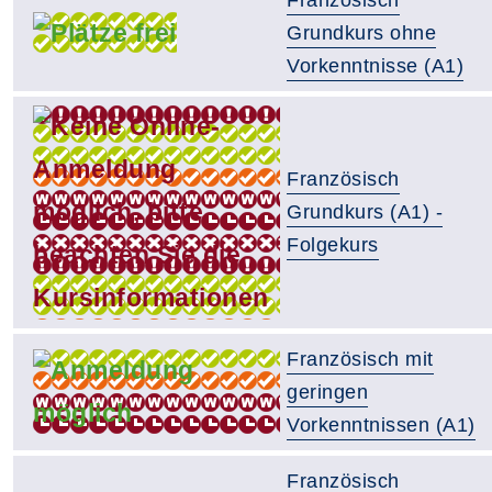
Grundkurs ohne
Vorkenntnisse (A1)
Französisch
Grundkurs (A1) -
Folgekurs
Französisch mit
geringen
Vorkenntnissen (A1)
Französisch