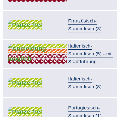
Französisch-
Stammtisch (3)
Italienisch-
Stammtisch (5) - mit
Stadtführung
Italienisch-
Stammtisch (8)
Portugiesisch-
Stammtisch (1)