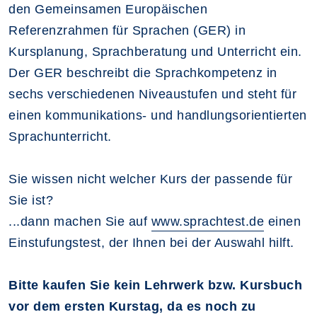
den Gemeinsamen Europäischen
Referenzrahmen für Sprachen (GER) in
Kursplanung, Sprachberatung und Unterricht ein.
Der GER beschreibt die Sprachkompetenz in
sechs verschiedenen Niveaustufen und steht für
einen kommunikations- und handlungsorientierten
Sprachunterricht.
Sie wissen nicht welcher Kurs der passende für
Sie ist?
...dann machen Sie auf
www.sprachtest.de
einen
Einstufungstest, der Ihnen bei der Auswahl hilft.
Bitte kaufen Sie kein Lehrwerk bzw. Kursbuch
vor dem ersten Kurstag, da es noch zu