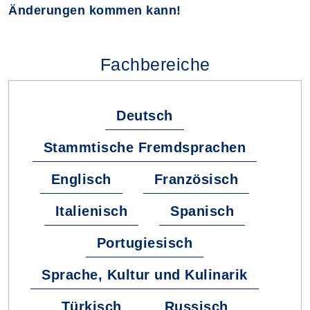
Änderungen kommen kann!
Fachbereiche
Deutsch
Stammtische Fremdsprachen
Englisch
Französisch
Italienisch
Spanisch
Portugiesisch
Sprache, Kultur und Kulinarik
Türkisch
Russisch