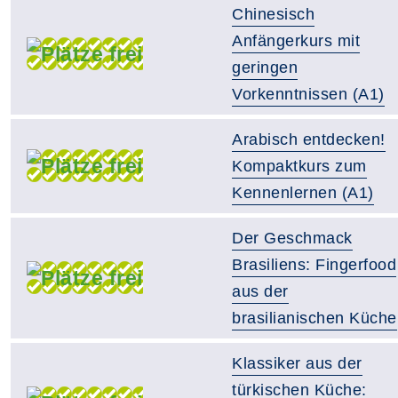
Chinesisch
Anfängerkurs mit
geringen
Vorkenntnissen (A1)
Arabisch entdecken!
Kompaktkurs zum
Kennenlernen (A1)
Der Geschmack
Brasiliens: Fingerfood
aus der
brasilianischen Küche
Klassiker aus der
türkischen Küche: