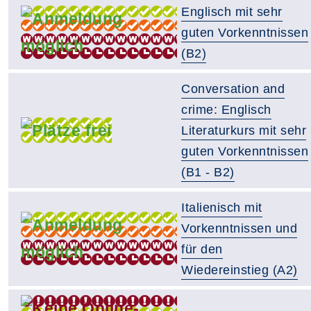
Englisch mit sehr
guten Vorkenntnissen
(B2)
Conversation and
crime: Englisch
Literaturkurs mit sehr
guten Vorkenntnissen
(B1 - B2)
Italienisch mit
Vorkenntnissen und
für den
Wiedereinstieg (A2)