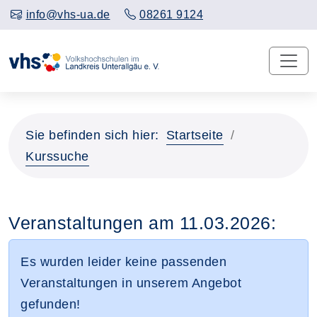
info@vhs-ua.de
08261 9124
Sie befinden sich hier:
Startseite
Kurssuche
Veranstaltungen am 11.03.2026:
Es wurden leider keine passenden
Veranstaltungen in unserem Angebot
gefunden!