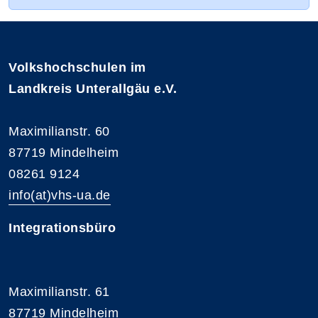
Volkshochschulen im
Landkreis Unterallgäu e.V.
Maximilianstr. 60
87719 Mindelheim
08261 9124
info(at)vhs-ua.de
Integrationsbüro
Maximilianstr. 61
87719 Mindelheim