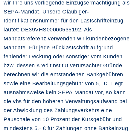
wir Ihre uns vorliegende Einzugsermächtigung als
SEPA-Mandat. Unsere Gläubiger-
Identifikationsnummer für den Lastschrifteinzug
lautet: DE39VHS00000535192. Als
Mandatsreferenz verwenden wir kundenbezogene
Mandate. Für jede Rücklastschrift aufgrund
fehlender Deckung oder sonstiger vom Kunden
bzw. dessen Kreditinstitut verursachter Gründe
berechnen wir die entstandenen Bankgebühren
sowie eine Bearbeitungsgebühr von 5,- €. Liegt
ausnahmsweise kein SEPA-Mandat vor, so kann
die vhs für den höheren Verwaltungsaufwand bei
der Abwicklung des Zahlungsverkehrs eine
Pauschale von 10 Prozent der Kursgebühr und
mindestens 5,- € für Zahlungen ohne Bankeinzug