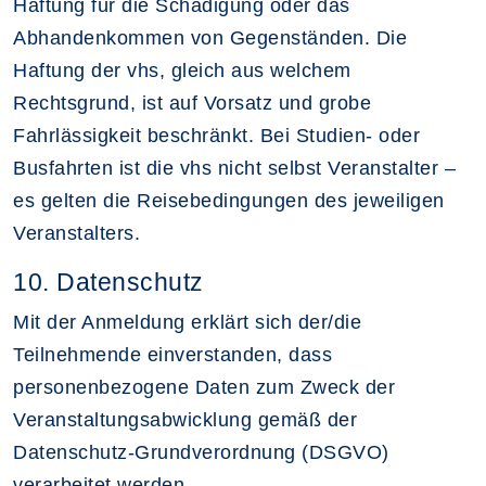
Haftung für die Schädigung oder das
Abhandenkommen von Gegenständen. Die
Haftung der vhs, gleich aus welchem
Rechtsgrund, ist auf Vorsatz und grobe
Fahrlässigkeit beschränkt. Bei Studien- oder
Busfahrten ist die vhs nicht selbst Veranstalter –
es gelten die Reisebedingungen des jeweiligen
Veranstalters.
10. Datenschutz
Mit der Anmeldung erklärt sich der/die
Teilnehmende einverstanden, dass
personenbezogene Daten zum Zweck der
Veranstaltungsabwicklung gemäß der
Datenschutz-Grundverordnung (DSGVO)
verarbeitet werden.