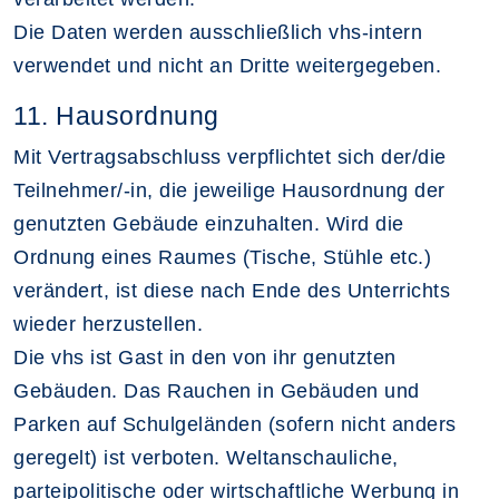
Die Daten werden ausschließlich vhs-intern
verwendet und nicht an Dritte weitergegeben.
11. Hausordnung
Mit Vertragsabschluss verpflichtet sich der/die
Teilnehmer/-in, die jeweilige Hausordnung der
genutzten Gebäude einzuhalten. Wird die
Ordnung eines Raumes (Tische, Stühle etc.)
verändert, ist diese nach Ende des Unterrichts
wieder herzustellen.
Die vhs ist Gast in den von ihr genutzten
Gebäuden. Das Rauchen in Gebäuden und
Parken auf Schulgeländen (sofern nicht anders
geregelt) ist verboten. Weltanschauliche,
parteipolitische oder wirtschaftliche Werbung in