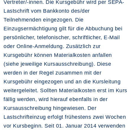
Vertreter/-innen. Die Kursgebühr wird per SEPA-
Lastschrift vom Bankkonto des/der
Teilnehmenden eingezogen. Die
Einzugsermächtigung gilt für die Abbuchung bei
persönlicher, telefonischer, schriftlicher, E-Mail
oder Online-Anmeldung. Zusätzlich zur
Kursgebühr können Materialkosten anfallen
(siehe jeweilige Kursausschreibung). Diese
werden in der Regel zusammen mit der
Kursgebühr eingezogen und an die Kursleitung
weitergeleitet. Sollten Materialkosten erst im Kurs
fällig werden, wird hierauf ebenfalls in der
Kursausschreibung hingewiesen. Der
Lastschrifteinzug erfolgt frühestens zwei Wochen
vor Kursbeginn. Seit 01. Januar 2014 verwenden