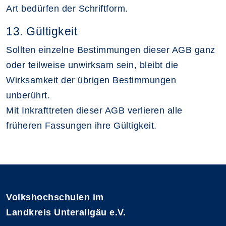
Art bedürfen der Schriftform.
13. Gültigkeit
Sollten einzelne Bestimmungen dieser AGB ganz
oder teilweise unwirksam sein, bleibt die
Wirksamkeit der übrigen Bestimmungen
unberührt.
Mit Inkrafttreten dieser AGB verlieren alle
früheren Fassungen ihre Gültigkeit.
Volkshochschulen im
Landkreis Unterallgäu e.V.