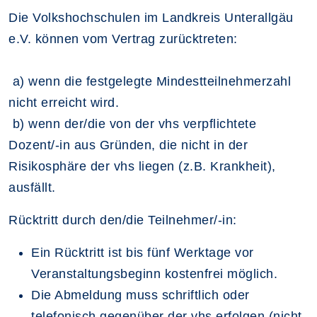
Die Volkshochschulen im Landkreis Unterallgäu
e.V. können vom Vertrag zurücktreten:
a) wenn die festgelegte Mindestteilnehmerzahl
nicht erreicht wird.
b) wenn der/die von der vhs verpflichtete
Dozent/-in aus Gründen, die nicht in der
Risikosphäre der vhs liegen (z.B. Krankheit),
ausfällt.
Rücktritt durch den/die Teilnehmer/-in:
Ein Rücktritt ist bis fünf Werktage vor
Veranstaltungsbeginn kostenfrei möglich.
Die Abmeldung muss schriftlich oder
telefonisch gegenüber der vhs erfolgen (nicht