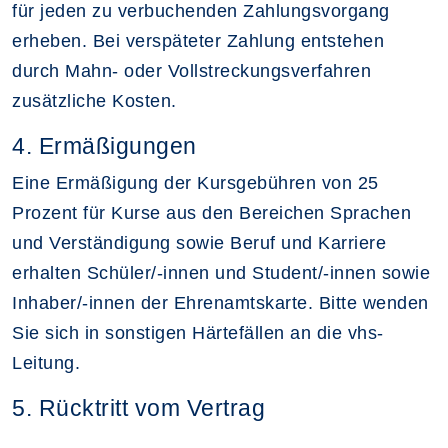
für jeden zu verbuchenden Zahlungsvorgang
erheben. Bei verspäteter Zahlung entstehen
durch Mahn- oder Vollstreckungsverfahren
zusätzliche Kosten.
4. Ermäßigungen
Eine Ermäßigung der Kursgebühren von 25
Prozent für Kurse aus den Bereichen Sprachen
und Verständigung sowie Beruf und Karriere
erhalten Schüler/-innen und Student/-innen sowie
Inhaber/-innen der Ehrenamtskarte. Bitte wenden
Sie sich in sonstigen Härtefällen an die vhs-
Leitung.
5. Rücktritt vom Vertrag