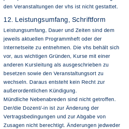
den Veranstaltungen der vhs ist nicht gestattet.
12. Leistungsumfang, Schriftform
Leistungsumfang, Dauer und Zeiten sind dem
jeweils aktuellen Programmheft oder der
Internetseite zu entnehmen. Die vhs behält sich
vor, aus wichtigen Gründen, Kurse mit einer
anderen Kursleitung als ausgeschrieben zu
besetzen sowie den Veranstaltungsort zu
wechseln. Daraus entsteht kein Recht zur
außerordentlichen Kündigung.
Mündliche Nebenabreden sind nicht getroffen.
Der/die Dozent/-in ist zur Änderung der
Vertragsbedingungen und zur Abgabe von
Zusagen nicht berechtigt. Änderungen jedweder