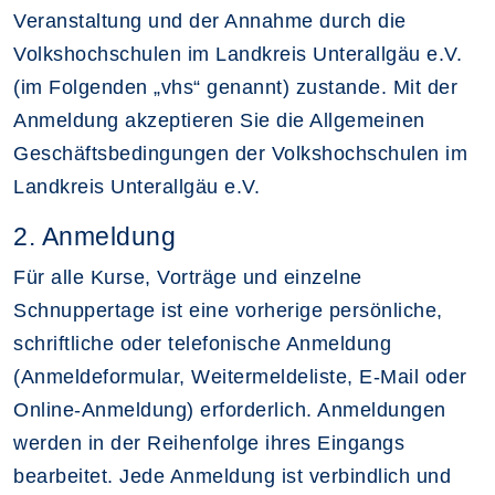
Veranstaltung und der Annahme durch die
Volkshochschulen im Landkreis Unterallgäu e.V.
(im Folgenden „vhs“ genannt) zustande. Mit der
Anmeldung akzeptieren Sie die Allgemeinen
Geschäftsbedingungen der Volkshochschulen im
Landkreis Unterallgäu e.V.
2. Anmeldung
Für alle Kurse, Vorträge und einzelne
Schnuppertage ist eine vorherige persönliche,
schriftliche oder telefonische Anmeldung
(Anmeldeformular, Weitermeldeliste, E-Mail oder
Online-Anmeldung) erforderlich. Anmeldungen
werden in der Reihenfolge ihres Eingangs
bearbeitet. Jede Anmeldung ist verbindlich und