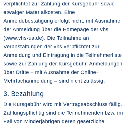
verpflichtet zur Zahlung der Kursgebühr sowie
etwaiger Materialkosten. Eine
Anmeldebestätigung erfolgt nicht, mit Ausnahme
der Anmeldung über die Homepage der vhs
(www.vhs-ua.de). Die Teilnahme an
Veranstaltungen der vhs verpflichtet zur
Anmeldung und Eintragung in die Teilnehmerliste
sowie zur Zahlung der Kursgebühr. Anmeldungen
über Dritte – mit Ausnahme der Online-
Mehrfachanmeldung – sind nicht zulässig.
3. Bezahlung
Die Kursgebühr wird mit Vertragsabschluss fällig.
Zahlungspflichtig sind die Teilnehmenden bzw. im
Fall von Minderjährigen deren gesetzliche