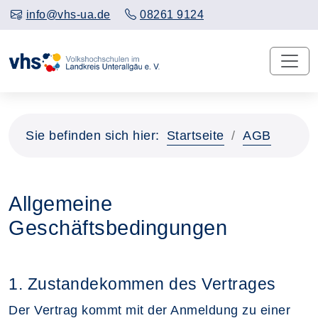
info@vhs-ua.de
08261 9124
Sie befinden sich hier:
Startseite
AGB
Allgemeine
Geschäftsbedingungen
1. Zustandekommen des Vertrages
Der Vertrag kommt mit der Anmeldung zu einer