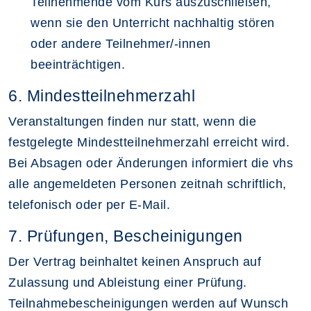
Teilnehmende vom Kurs auszuschließen,
wenn sie den Unterricht nachhaltig stören
oder andere Teilnehmer/-innen
beeinträchtigen.
6. Mindestteilnehmerzahl
Veranstaltungen finden nur statt, wenn die
festgelegte Mindestteilnehmerzahl erreicht wird.
Bei Absagen oder Änderungen informiert die vhs
alle angemeldeten Personen zeitnah schriftlich,
telefonisch oder per E-Mail.
7. Prüfungen, Bescheinigungen
Der Vertrag beinhaltet keinen Anspruch auf
Zulassung und Ableistung einer Prüfung.
Teilnahmebescheinigungen werden auf Wunsch