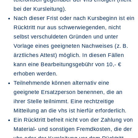
bei der Kursleitung).
Nach dieser Frist oder nach Kursbeginn ist ein
Rücktritt nur aus schwerwiegenden, nicht
selbst verschuldeten Gründen und unter
Vorlage eines geeigneten Nachweises (z. B.
ärztliches Attest) möglich. In diesen Fällen
kann eine Bearbeitungsgebühr von 10,- €
erhoben werden.
Teilnehmende können alternativ eine
geeignete Ersatzperson benennen, die an
ihrer Stelle teilnimmt. Eine rechtzeitige
Mitteilung an die vhs ist hierfür erforderlich.
Ein Rücktritt befreit nicht von der Zahlung von
Material- und sonstigen Fremdkosten, die der