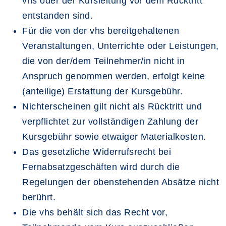
vhs oder der Kursleitung vor dem Rücktritt
entstanden sind.
Für die von der vhs bereitgehaltenen
Veranstaltungen, Unterrichte oder Leistungen,
die von der/dem Teilnehmer/in nicht in
Anspruch genommen werden, erfolgt keine
(anteilige) Erstattung der Kursgebühr.
Nichterscheinen gilt nicht als Rücktritt und
verpflichtet zur vollständigen Zahlung der
Kursgebühr sowie etwaiger Materialkosten.
Das gesetzliche Widerrufsrecht bei
Fernabsatzgeschäften wird durch die
Regelungen der obenstehenden Absätze nicht
berührt.
Die vhs behält sich das Recht vor,