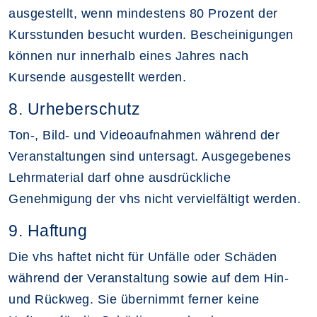
ausgestellt, wenn mindestens 80 Prozent der
Kursstunden besucht wurden. Bescheinigungen
können nur innerhalb eines Jahres nach
Kursende ausgestellt werden.
8. Urheberschutz
Ton-, Bild- und Videoaufnahmen während der
Veranstaltungen sind untersagt. Ausgegebenes
Lehrmaterial darf ohne ausdrückliche
Genehmigung der vhs nicht vervielfältigt werden.
9. Haftung
Die vhs haftet nicht für Unfälle oder Schäden
während der Veranstaltung sowie auf dem Hin-
und Rückweg. Sie übernimmt ferner keine