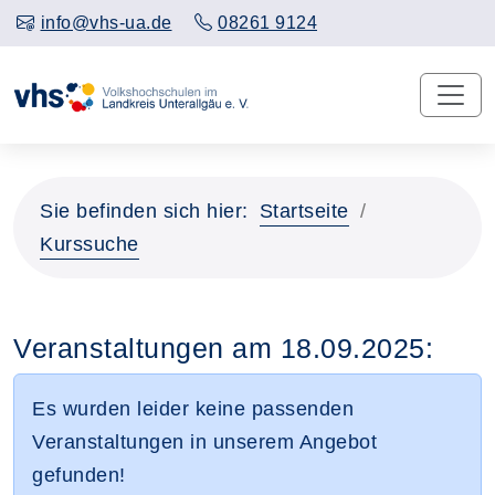
info@vhs-ua.de
08261 9124
Sie befinden sich hier:
Startseite
Kurssuche
Veranstaltungen am 18.09.2025:
Es wurden leider keine passenden
Veranstaltungen in unserem Angebot
gefunden!