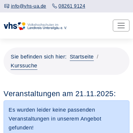
info@vhs-ua.de
08261 9124
Sie befinden sich hier:
Startseite
Kurssuche
Veranstaltungen am 21.11.2025:
Es wurden leider keine passenden
Veranstaltungen in unserem Angebot
gefunden!