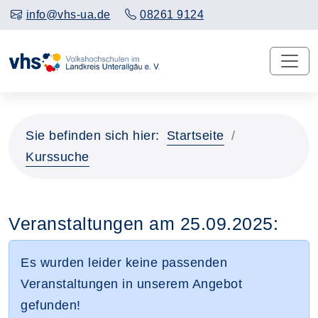
info@vhs-ua.de
08261 9124
Sie befinden sich hier:
Startseite
Kurssuche
Veranstaltungen am 25.09.2025:
Es wurden leider keine passenden
Veranstaltungen in unserem Angebot
gefunden!