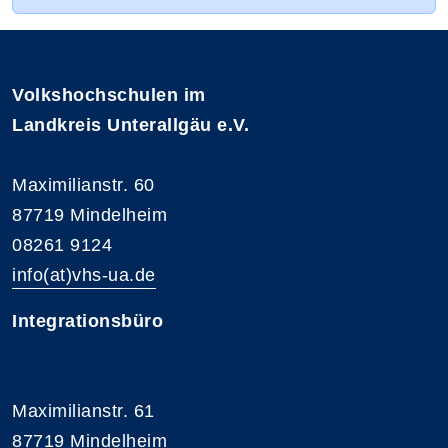
Volkshochschulen im
Landkreis Unterallgäu e.V.
Maximilianstr. 60
87719 Mindelheim
08261 9124
info(at)vhs-ua.de
Integrationsbüro
Maximilianstr. 61
87719 Mindelheim