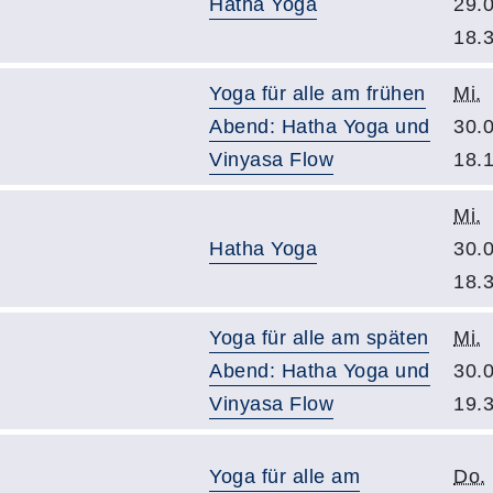
Hatha Yoga
29.
18.
Yoga für alle am frühen
Mi.
Abend: Hatha Yoga und
30.
Vinyasa Flow
18.
Mi.
Hatha Yoga
30.
18.
Yoga für alle am späten
Mi.
Abend: Hatha Yoga und
30.
Vinyasa Flow
19.
Yoga für alle am
Do.