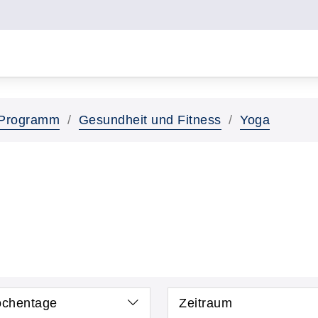
Programm
Gesundheit und Fitness
Yoga
chentage
Zeitraum