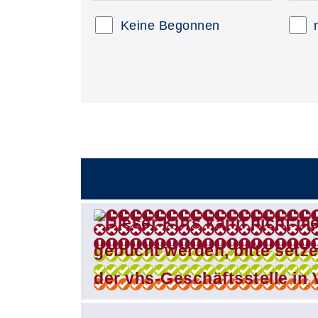
Keine Begonnen
–