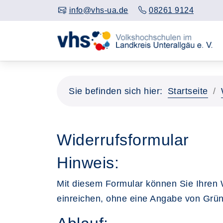
info@vhs-ua.de
08261 9124
Sie befinden sich hier:
Startseite
Widerrufsformular
Hinweis:
Mit diesem Formular können Sie Ihren 
einreichen, ohne eine Angabe von Gr