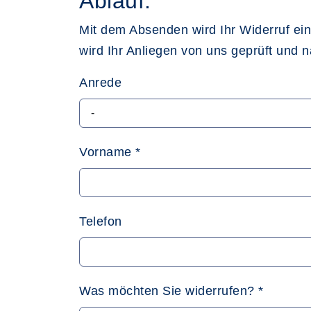
Ablauf:
Mit dem Absenden wird Ihr Widerruf ei
wird Ihr Anliegen von uns geprüft und 
Anrede
Vorname
*
Telefon
Was möchten Sie widerrufen?
*