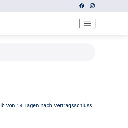
alb von 14 Tagen nach Vertragsschluss