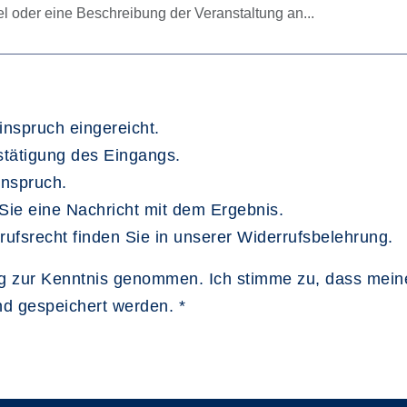
inspruch eingereicht.
estätigung des Eingangs.
inspruch.
Sie eine Nachricht mit dem Ergebnis.
rufsrecht finden Sie in unserer Widerrufsbelehrung.
ng zur Kenntnis genommen. Ich stimme zu, dass mei
nd gespeichert werden.
*