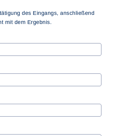
stätigung des Eingangs, anschließend
ht mit dem Ergebnis.