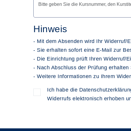
Hinweis
- Mit dem Absenden wird Ihr Widerruf/E
- Sie erhalten sofort eine E-Mail zur B
- Die Einrichtung prüft Ihren Widerruf/E
- Nach Abschluss der Prüfung erhalten 
- Weitere Informationen zu Ihrem Wider
Ich habe die Datenschutzerkläru
Widerrufs elektronisch erhoben u