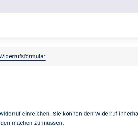
Widerrufsformular
Widerruf einreichen. Sie können den Widerruf innerh
ünden machen zu müssen.