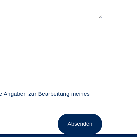
ne Angaben zur Bearbeitung meines
Absenden