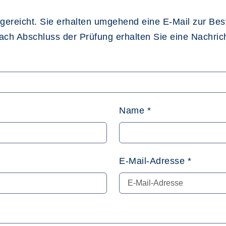
ngereicht. Sie erhalten umgehend eine E-Mail zur Be
nach Abschluss der Prüfung erhalten Sie eine Nachric
Name
*
E-Mail-Adresse
*