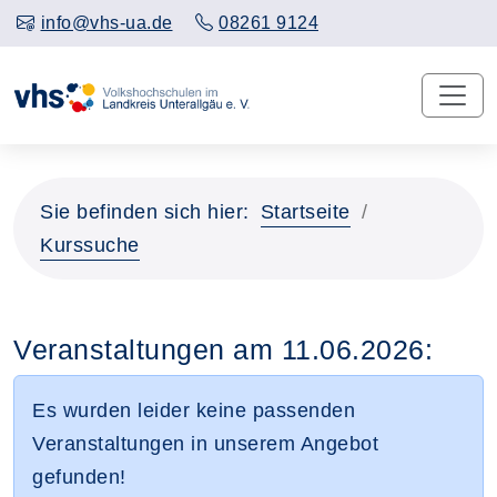
info@vhs-ua.de
08261 9124
Sie befinden sich hier:
Startseite
Kurssuche
Veranstaltungen am 11.06.2026:
Es wurden leider keine passenden
Veranstaltungen in unserem Angebot
gefunden!