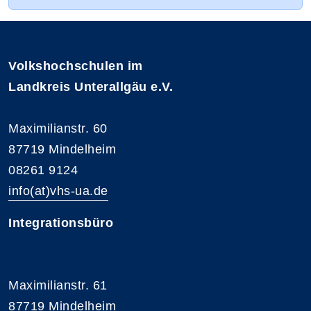
Volkshochschulen im
Landkreis Unterallgäu e.V.
Maximilianstr. 60
87719 Mindelheim
08261 9124
info(at)vhs-ua.de
Integrationsbüro
Maximilianstr. 61
87719 Mindelheim