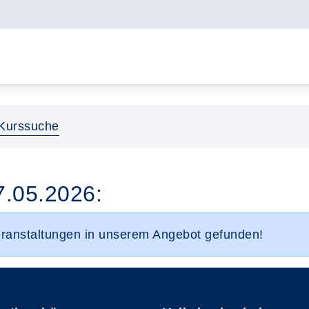
Kurssuche
7.05.2026:
eranstaltungen in unserem Angebot gefunden!