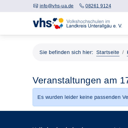
info@vhs-ua.de
08261 9124
Sie befinden sich hier:
Startseite
Veranstaltungen am 1
Es wurden leider keine passenden V