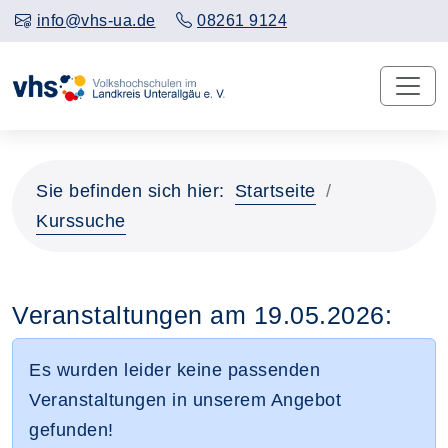
info@vhs-ua.de
08261 9124
Sie befinden sich hier:
Startseite
Kurssuche
Veranstaltungen am 19.05.2026:
Es wurden leider keine passenden
Veranstaltungen in unserem Angebot
gefunden!