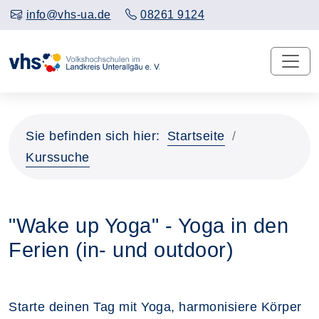
info@vhs-ua.de
08261 9124
Sie befinden sich hier:
Startseite
Kurssuche
"Wake up Yoga" - Yoga in den
Ferien (in- und outdoor)
Starte deinen Tag mit Yoga, harmonisiere Körper