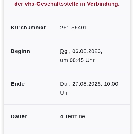
der vhs-Geschäftsstelle in Verbindung.
Kursnummer
261-55401
Beginn
Do.
, 06.08.2026,
um 08:45 Uhr
Ende
Do.
, 27.08.2026, 10:00
Uhr
Dauer
4 Termine