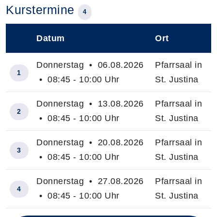
Kurstermine
4
Datum
Ort
–
Donnerstag • 06.08.2026
Pfarrsaal in
1
• 08:45 - 10:00 Uhr
St. Justina
Donnerstag • 13.08.2026
Pfarrsaal in
2
• 08:45 - 10:00 Uhr
St. Justina
Donnerstag • 20.08.2026
Pfarrsaal in
3
• 08:45 - 10:00 Uhr
St. Justina
Donnerstag • 27.08.2026
Pfarrsaal in
4
• 08:45 - 10:00 Uhr
St. Justina
Insgesamt gibt es 4 Termine zum diesen Kurs