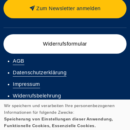
Zum Newsletter anmelden
Widerrufsformular
AGB
Datenschutzerklärung
Impressum
Widerrufsbelehrung
Wir speichern und verarbeiten Ihre personenbezogenen
Informationen für folgende Zwecke:
Speicherung von Einstellungen dieser Anwendung,
Funktionelle Cookies, Essenzielle Cookies.
Cookie Einstellungen