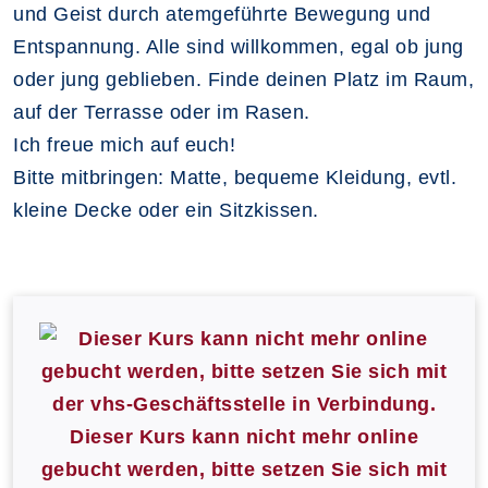
und Geist durch atemgeführte Bewegung und
Entspannung. Alle sind willkommen, egal ob jung
oder jung geblieben. Finde deinen Platz im Raum,
auf der Terrasse oder im Rasen.
Ich freue mich auf euch!
Bitte mitbringen: Matte, bequeme Kleidung, evtl.
kleine Decke oder ein Sitzkissen.
Dieser Kurs kann nicht mehr online
gebucht werden, bitte setzen Sie sich mit