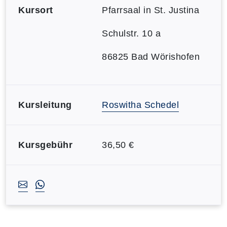
Kursort
Pfarrsaal in St. Justina
Schulstr. 10 a
86825 Bad Wörishofen
Kursleitung
Roswitha Schedel
Kursgebühr
36,50 €