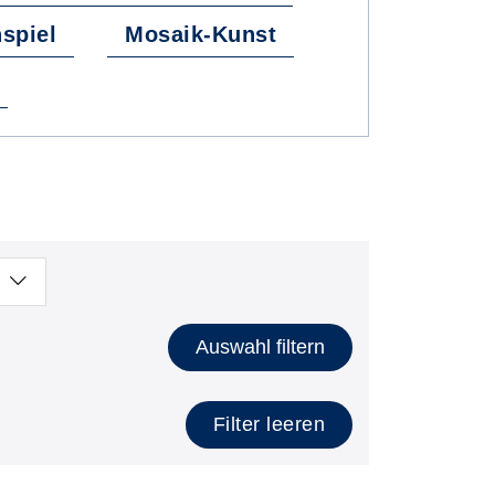
spiel
Mosaik-Kunst
Auswahl filtern
Filter leeren