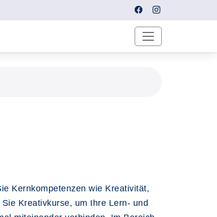
Sie Kernkompetenzen wie Kreativität,
 Sie Kreativkurse, um Ihre Lern- und