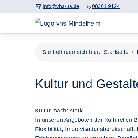
info@vhs-ua.de
08261 9124
Sie befinden sich hier:
Startseite
Kultur und Gestal
Kultur macht stark
In unseren Angeboten der Kulturellen B
Flexibilität, Improvisationsbereitschaf