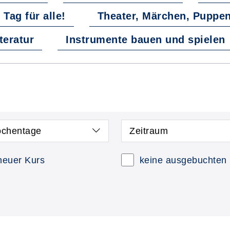
 Tag für alle!
Theater, Märchen, Puppen
teratur
Instrumente bauen und spielen
chentage
Zeitraum
neuer Kurs
keine ausgebuchten