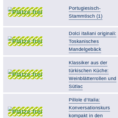
Portugiesisch-
Stammtisch (1)
Dolci italiani originali:
Toskanisches
Mandelgebäck
Klassiker aus der
türkischen Küche:
Weinblätterrollen und
Sütlac
Pillole d‘Italia:
Konversationskurs
kompakt in den