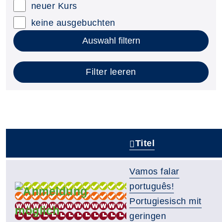
neuer Kurs
keine ausgebuchten
Auswahl filtern
Filter leeren
Titel
–
Vamos falar
português!
Portugiesisch mit
geringen