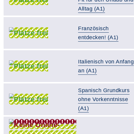
Alltag (A1)
Französisch
entdecken! (A1)
Italienisch von Anfang
an (A1)
Spanisch Grundkurs
ohne Vorkenntnisse
(A1)