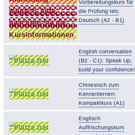
Vorbereitungskurs für
die Prüfung telc
Deutsch (A2 - B1)
English conversation
(B2 - C1): Speak Up,
build your confidence!
Chinesisch zum
Kennenlernen:
Kompaktkurs (A1)
Englisch
Auffrischungskurs