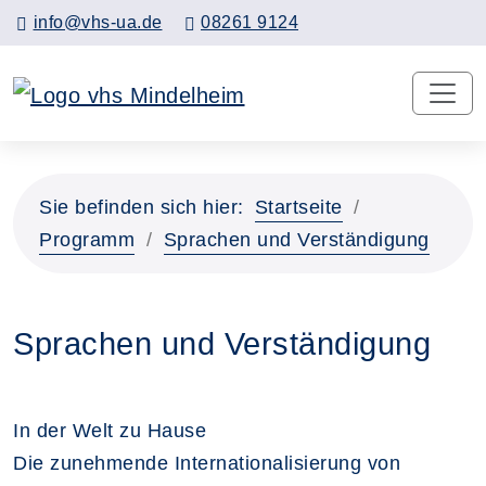
info@vhs-ua.de
08261 9124
Sie befinden sich hier:
Startseite
Programm
Sprachen und Verständigung
Sprachen und Verständigung
In der Welt zu Hause
Die zunehmende Internationalisierung von