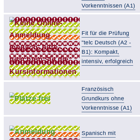
Vorkenntnissen (A1)
Fit für die Prüfung
"telc Deutsch (A2 -
B1): Kompakt,
intensiv, erfolgreich
Französisch
Grundkurs ohne
Vorkenntnisse (A1)
Spanisch mit