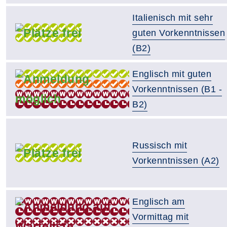
Italienisch mit sehr
guten Vorkenntnissen
(B2)
Englisch mit guten
Vorkenntnissen (B1 -
B2)
Russisch mit
Vorkenntnissen (A2)
Englisch am
Vormittag mit