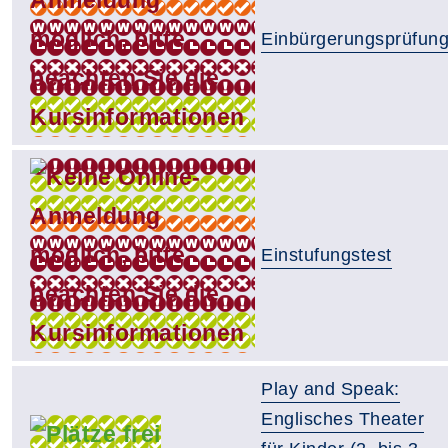
Einbürgerungsprüfun
Einstufungstest
Play and Speak:
Englisches Theater