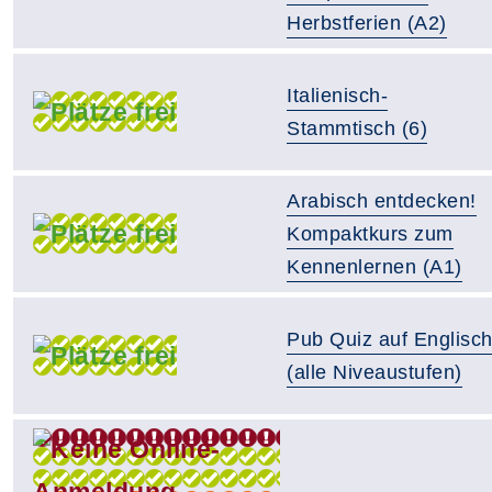
Herbstferien (A2)
Italienisch-
Stammtisch (6)
Arabisch entdecken!
Kompaktkurs zum
Kennenlernen (A1)
Pub Quiz auf Englisc
(alle Niveaustufen)