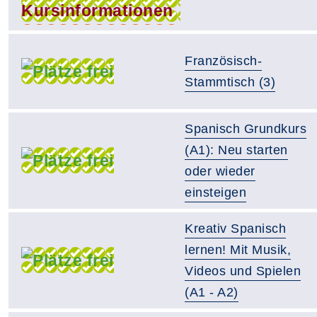
Französisch-
Stammtisch (3)
Spanisch Grundkurs
(A1): Neu starten
oder wieder
einsteigen
Kreativ Spanisch
lernen! Mit Musik,
Videos und Spielen
(A1 - A2)