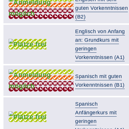
guten Vorkenntnissen
(B2)
Englisch von Anfang
an: Grundkurs mit
geringen
Vorkenntnissen (A1)
Spanisch mit guten
Vorkenntnissen (B1)
Spanisch
Anfängerkurs mit
geringen