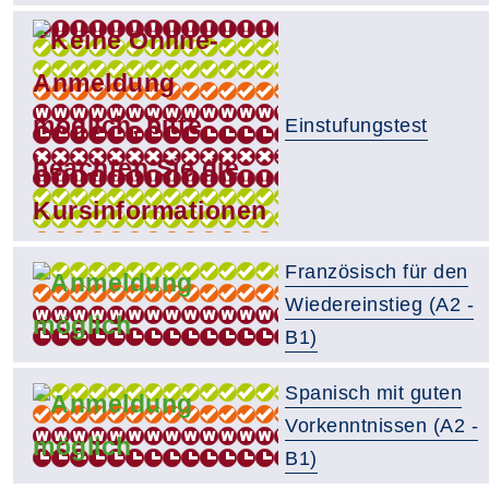
Einstufungstest
Französisch für den
Wiedereinstieg (A2 -
B1)
Spanisch mit guten
Vorkenntnissen (A2 -
B1)