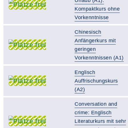
Urlaub (A1):
Kompaktkurs ohne
Vorkenntnisse
Chinesisch
Anfängerkurs mit
geringen
Vorkenntnissen (A1)
Englisch
Auffrischungskurs
(A2)
Conversation and
crime: Englisch
Literaturkurs mit sehr