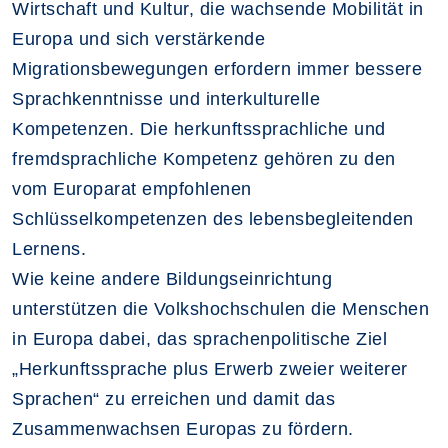
Wirtschaft und Kultur, die wachsende Mobilität in
Europa und sich verstärkende
Migrationsbewegungen erfordern immer bessere
Sprachkenntnisse und interkulturelle
Kompetenzen. Die herkunftssprachliche und
fremdsprachliche Kompetenz gehören zu den
vom Europarat empfohlenen
Schlüsselkompetenzen des lebensbegleitenden
Lernens.
Wie keine andere Bildungseinrichtung
unterstützen die Volkshochschulen die Menschen
in Europa dabei, das sprachenpolitische Ziel
„Herkunftssprache plus Erwerb zweier weiterer
Sprachen“ zu erreichen und damit das
Zusammenwachsen Europas zu fördern.