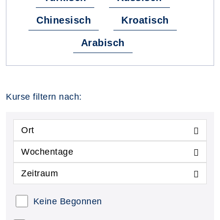
Chinesisch
Kroatisch
Arabisch
Kurse filtern nach:
Ort
Wochentage
Zeitraum
Keine Begonnen