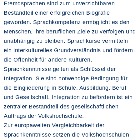
Fremdsprachen sind zum unverzichtbaren
Bestandteil einer erfolgreichen Biografie
geworden. Sprachkompetenz ermöglicht es den
Menschen, ihre beruflichen Ziele zu verfolgen und
unabhängig zu bleiben. Sprachkurse vermitteln
ein interkulturelles Grundverständnis und fördern
die Offenheit für andere Kulturen.
Sprachkenntnisse gelten als Schlüssel der
Integration. Sie sind notwendige Bedingung für
die Eingliederung in Schule, Ausbildung, Beruf
und Gesellschaft. Integration zu befördern ist ein
zentraler Bestandteil des gesellschaftlichen
Auftrags der Volkshochschule.
Zur europaweiten Vergleichbarkeit der
Sprachkenntnisse setzen die Volkshochschulen