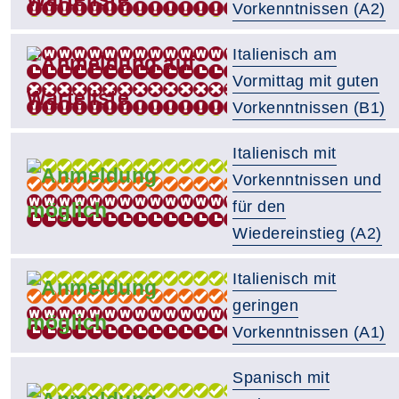
Vorkenntnissen (A2)
Italienisch am
Vormittag mit guten
Vorkenntnissen (B1)
Italienisch mit
Vorkenntnissen und
für den
Wiedereinstieg (A2)
Italienisch mit
geringen
Vorkenntnissen (A1)
Spanisch mit