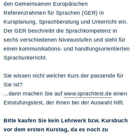
den Gemeinsamen Europäischen
Referenzrahmen für Sprachen (GER) in
Kursplanung, Sprachberatung und Unterricht ein.
Der GER beschreibt die Sprachkompetenz in
sechs verschiedenen Niveaustufen und steht für
einen kommunikations- und handlungsorientierten
Sprachunterricht.
Sie wissen nicht welcher Kurs der passende für
Sie ist?
...dann machen Sie auf
www.sprachtest.de
einen
Einstufungstest, der Ihnen bei der Auswahl hilft.
Bitte kaufen Sie kein Lehrwerk bzw. Kursbuch
vor dem ersten Kurstag, da es noch zu