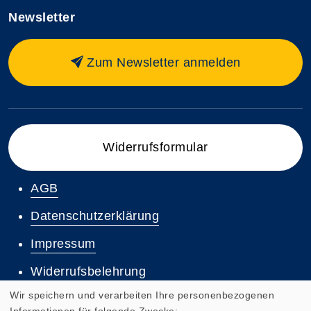
Newsletter
Zum Newsletter anmelden
Widerrufsformular
AGB
Datenschutzerklärung
Impressum
Widerrufsbelehrung
Wir speichern und verarbeiten Ihre personenbezogenen
Informationen für folgende Zwecke: