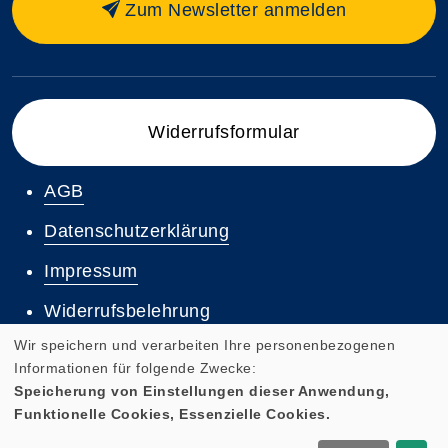
Zum Newsletter anmelden
Widerrufsformular
AGB
Datenschutzerklärung
Impressum
Widerrufsbelehrung
Wir speichern und verarbeiten Ihre personenbezogenen
Informationen für folgende Zwecke:
Speicherung von Einstellungen dieser Anwendung,
Funktionelle Cookies, Essenzielle Cookies.
Cookie Einstellungen