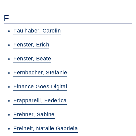
F
Faulhaber, Carolin
Fenster, Erich
Fenster, Beate
Fernbacher, Stefanie
Finance Goes Digital
Frapparelli, Federica
Frehner, Sabine
Freiheit, Natalie Gabriela