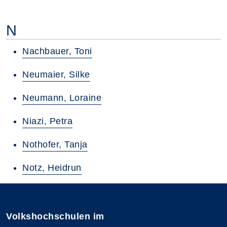
N
Nachbauer, Toni
Neumaier, Silke
Neumann, Loraine
Niazi, Petra
Nothofer, Tanja
Notz, Heidrun
Volkshochschulen im