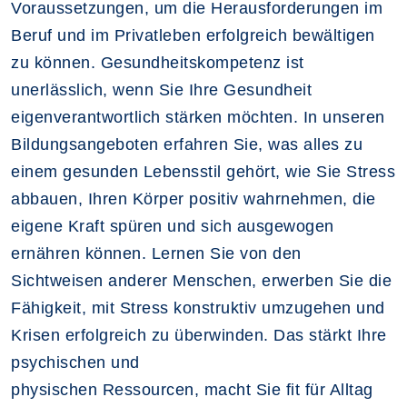
Voraussetzungen, um die Herausforderungen im
Beruf und im Privatleben erfolgreich bewältigen
zu können. Gesundheitskompetenz ist
unerlässlich, wenn Sie Ihre Gesundheit
eigenverantwortlich stärken möchten. In unseren
Bildungsangeboten erfahren Sie, was alles zu
einem gesunden Lebensstil gehört, wie Sie Stress
abbauen, Ihren Körper positiv wahrnehmen, die
eigene Kraft spüren und sich ausgewogen
ernähren können. Lernen Sie von den
Sichtweisen anderer Menschen, erwerben Sie die
Fähigkeit, mit Stress konstruktiv umzugehen und
Krisen erfolgreich zu überwinden. Das stärkt Ihre
psychischen und
physischen Ressourcen, macht Sie fit für Alltag