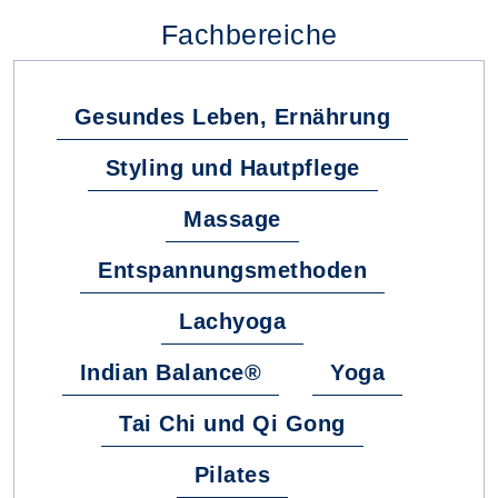
Fachbereiche
Gesundes Leben, Ernährung
Styling und Hautpflege
Massage
Entspannungsmethoden
Lachyoga
Indian Balance®
Yoga
Tai Chi und Qi Gong
Pilates