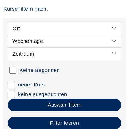
Kurse filtern nach:
Ort
Wochentage
Zeitraum
Keine Begonnen
neuer Kurs
keine ausgebuchten
Auswahl filtern
Filter leeren