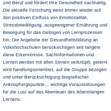
und Beruf und fördert Ihre Gesundheit nachhaltig.
Die aktuelle Forschung weist immer wieder auf
den positiven Einfluss von Emotionalität,
Stressbewältigung, ausgewogener Ernährung und
Bewegung für das Gelingen von Lernprozessen
hin. Die Angebote der Gesundheitsbildung an
Volkshochschulen berücksichtigen seit langem
diese Erkenntnisse. Sachinformationen und
Lernen werden mit allen Sinnen verknüpft, gelernt
wird handlungsorientiert, auf die Gruppe bezogen
und unter Berücksichtigung biografischer
Anknüpfungspunkte… wichtige Voraussetzungen
für die Lust auf das Abenteuer des lebenslangen
Lernens.