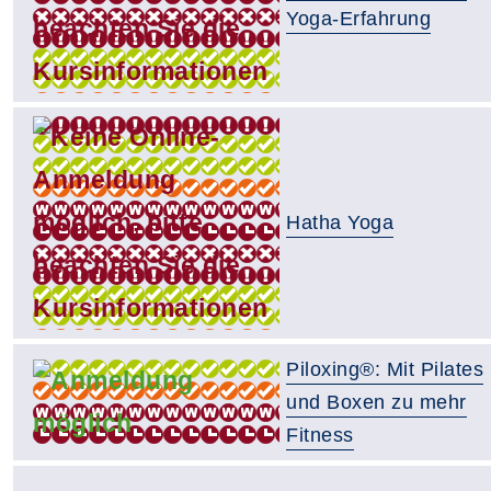
Yoga-Erfahrung
Hatha Yoga
Piloxing®: Mit Pilates
und Boxen zu mehr
Fitness