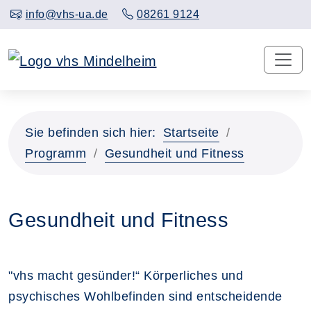
info@vhs-ua.de
08261 9124
Sie befinden sich hier:
Startseite
Programm
Gesundheit und Fitness
Gesundheit und Fitness
"vhs macht gesünder!“ Körperliches und
psychisches Wohlbefinden sind entscheidende