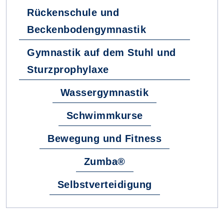
Rückenschule und
Beckenbodengymnastik
Gymnastik auf dem Stuhl und
Sturzprophylaxe
Wassergymnastik
Schwimmkurse
Bewegung und Fitness
Zumba®
Selbstverteidigung