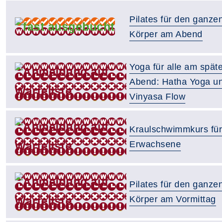
Pilates für den ganze
Körper am Abend
Yoga für alle am spät
Abend: Hatha Yoga u
Vinyasa Flow
Kraulschwimmkurs für
Erwachsene
Pilates für den ganze
Körper am Vormittag