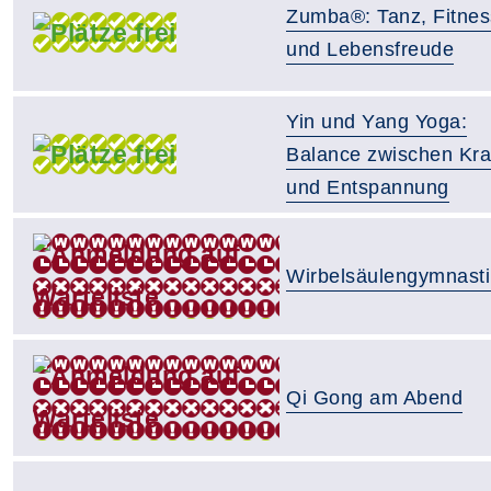
Zumba®: Tanz, Fitnes
und Lebensfreude
Yin und Yang Yoga:
Balance zwischen Kra
und Entspannung
Wirbelsäulengymnasti
Qi Gong am Abend